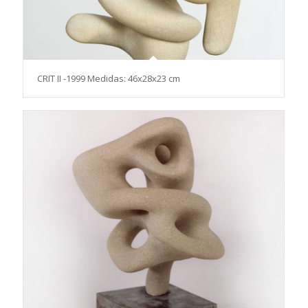
CRIT II -1999 Medidas: 46x28x23 cm