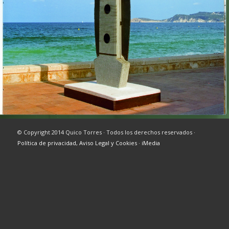
© Copyright 2014 Quico Torres · Todos los derechos reservados ·
Política de privacidad, Aviso Legal y Cookies
·
iMedia