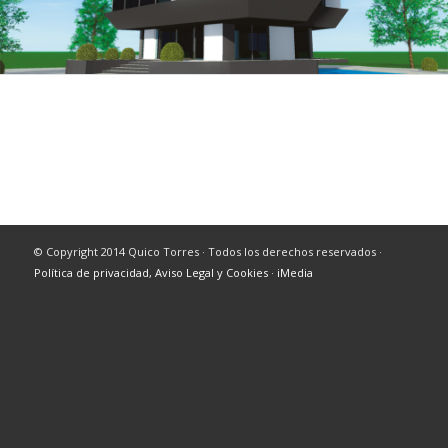
© Copyright 2014 Quico Torres · Todos los derechos reservados ·
Política de privacidad, Aviso Legal y Cookies
·
iMedia