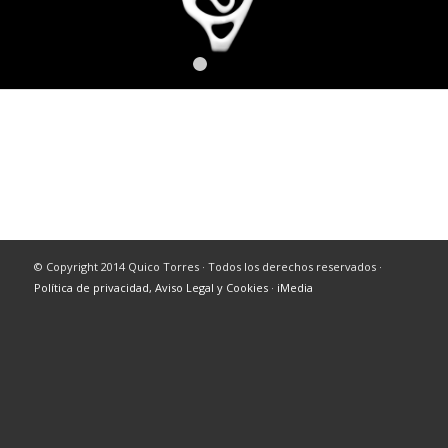
1
2
3
4
© Copyright 2014 Quico Torres · Todos los derechos reservados ·
Política de privacidad, Aviso Legal y Cookies
·
iMedia