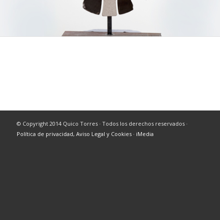
© Copyright 2014 Quico Torres · Todos los derechos reservados ·
Política de privacidad, Aviso Legal y Cookies
·
iMedia