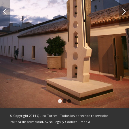
Posterior
1
2
3
© Copyright 2014 Quico Torres · Todos los derechos reservados ·
Política de privacidad, Aviso Legal y Cookies
·
iMedia