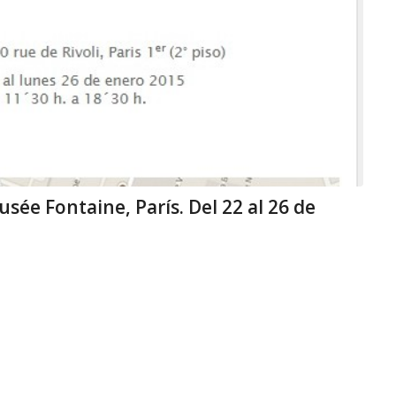
sée Fontaine, París. Del 22 al 26 de