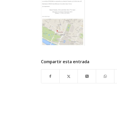
Compartir esta entrada