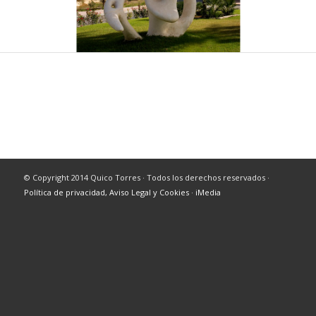
© Copyright 2014 Quico Torres · Todos los derechos reservados ·
Política de privacidad, Aviso Legal y Cookies
·
iMedia